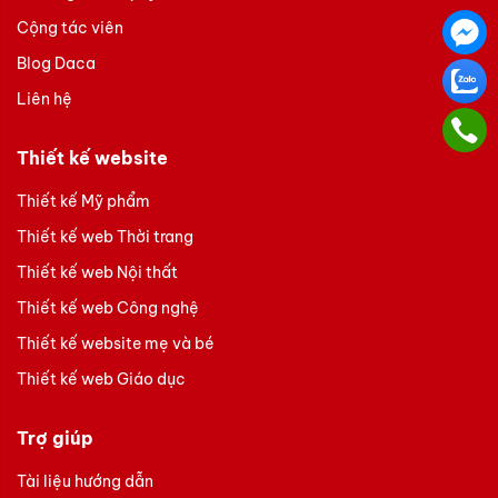
Cộng tác viên
Blog Daca
Liên hệ
Thiết kế website
Thiết kế Mỹ phẩm
Thiết kế web Thời trang
Thiết kế web Nội thất
Thiết kế web Công nghệ
Thiết kế website mẹ và bé
Thiết kế web Giáo dục
Trợ giúp
Tài liệu hướng dẫn