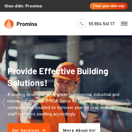
Giao diện: Promina
Chọn giao diện này