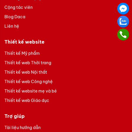
Cộng tác viên
Blog Daca
Liên hệ
Thiết kế website
Thiết kế Mỹ phẩm
Thiết kế web Thời trang
Thiết kế web Nội thất
Thiết kế web Công nghệ
Thiết kế website mẹ và bé
Thiết kế web Giáo dục
Trợ giúp
Tài liệu hướng dẫn