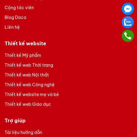
Cộng tác viên
Blog Daca
Liên hệ
Thiết kế website
Thiết kế Mỹ phẩm
Thiết kế web Thời trang
Thiết kế web Nội thất
Thiết kế web Công nghệ
Thiết kế website mẹ và bé
Thiết kế web Giáo dục
Trợ giúp
Tài liệu hướng dẫn