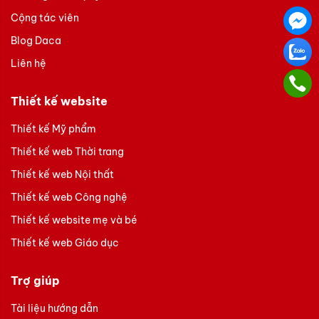
Cộng tác viên
Blog Daca
Liên hệ
Thiết kế website
Thiết kế Mỹ phẩm
Thiết kế web Thời trang
Thiết kế web Nội thất
Thiết kế web Công nghệ
Thiết kế website mẹ và bé
Thiết kế web Giáo dục
Trợ giúp
Tài liệu hướng dẫn