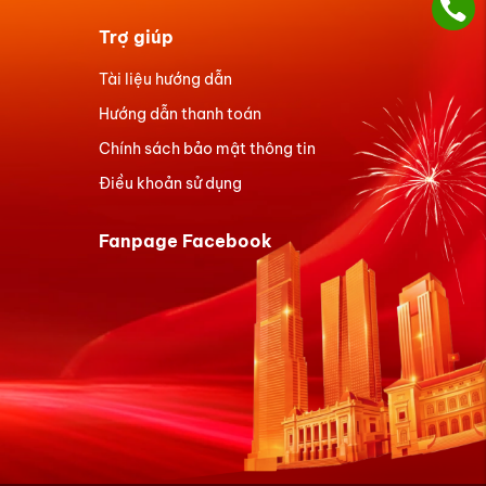
Trợ giúp
Tài liệu hướng dẫn
Hướng dẫn thanh toán
Chính sách bảo mật thông tin
Điều khoản sử dụng
Fanpage Facebook