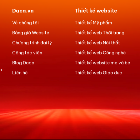
Daca.vn
Thiết kế website
Về chúng tôi
Thiết kế Mỹ phẩm
Bảng giá Website
Thiết kế web Thời trang
Chương trình đại lý
Thiết kế web Nội thất
Cộng tác viên
Thiết kế web Công nghệ
Blog Daca
Thiết kế website mẹ và bé
h
Liên hệ
Thiết kế web Giáo dục