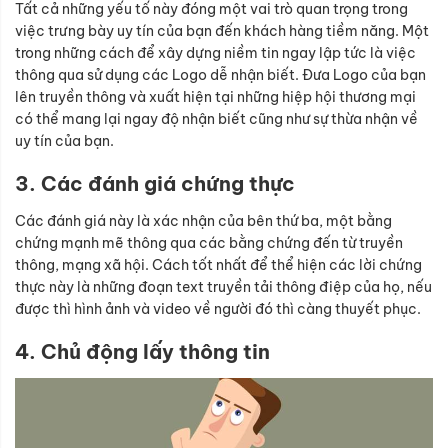
Tất cả những yếu tố này đóng một vai trò quan trọng trong
việc trưng bày uy tín của bạn đến khách hàng tiềm năng. Một
trong những cách để xây dựng niềm tin ngay lập tức là việc
thông qua sử dụng các Logo dễ nhận biết. Đưa Logo của bạn
lên truyền thông và xuất hiện tại những hiệp hội thương mại
có thể mang lại ngay độ nhận biết cũng như sự thừa nhận về
uy tín của bạn.
3. Các đánh giá chứng thực
Các đánh giá này là xác nhận của bên thứ ba, một bằng
chứng mạnh mẽ thông qua các bằng chứng đến từ truyền
thông, mạng xã hội. Cách tốt nhất để thể hiện các lời chứng
thực này là những đoạn text truyền tải thông điệp của họ, nếu
được thì hình ảnh và video về người đó thì càng thuyết phục.
4. Chủ động lấy thông tin