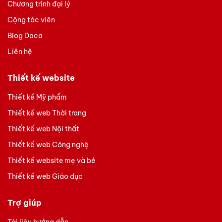
Chương trình đại lý
Cộng tác viên
Blog Daca
Liên hệ
Thiết kế website
Thiết kế Mỹ phẩm
Thiết kế web Thời trang
Thiết kế web Nội thất
Thiết kế web Công nghệ
Thiết kế website mẹ và bé
Thiết kế web Giáo dục
Trợ giúp