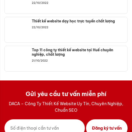
22/10/2022
Thiết kế website dạy học trực tuyến chất lượng
22/10/2022
Top 11 công ty thiết kế website tại Huế chuyên
nghiệp, chất lượng
21/10/2022
Gửi yêu cầu tư vấn miễn phí
DACA – Công Ty Thiết Kế Website Uy Tín, Chuyên Nghiệp,
Chuẩn SEO
Đăng ký tư vấn