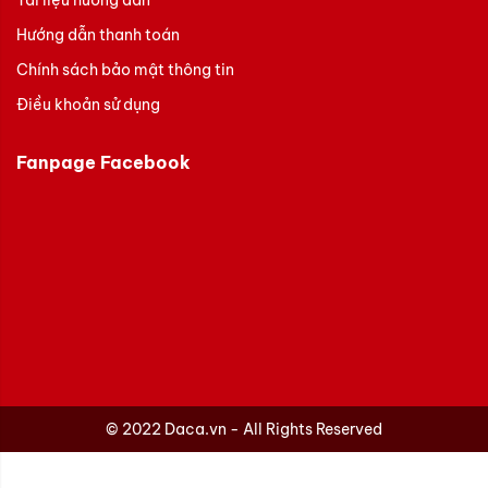
Tài liệu hướng dẫn
Hướng dẫn thanh toán
Chính sách bảo mật thông tin
Điều khoản sử dụng
Fanpage Facebook
© 2022 Daca.vn - All Rights Reserved