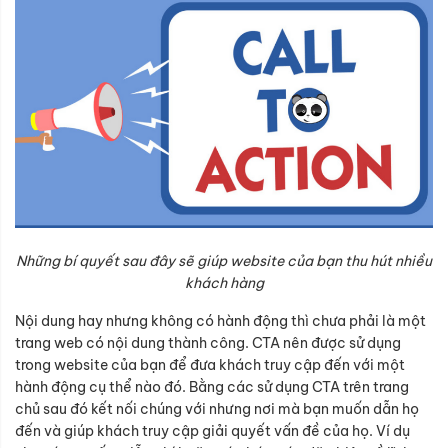
Những bí quyết sau đây sẽ giúp website của bạn thu hút nhiều
khách hàng
Nội dung hay nhưng không có hành động thì chưa phải là một
trang web có nội dung thành công. CTA nên được sử dụng
trong website của bạn để đưa khách truy cập đến với một
hành động cụ thể nào đó. Bằng các sử dụng CTA trên trang
chủ sau đó kết nối chúng với nhưng nơi mà bạn muốn dẫn họ
đến và giúp khách truy cập giải quyết vấn đề của họ. Ví dụ