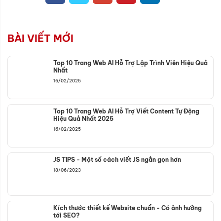
BÀI VIẾT MỚI
Top 10 Trang Web AI Hỗ Trợ Lập Trình Viên Hiệu Quả
Nhất
16/02/2025
Top 10 Trang Web AI Hỗ Trợ Viết Content Tự Động
Hiệu Quả Nhất 2025
16/02/2025
JS TIPS - Một số cách viết JS ngắn gọn hơn
18/06/2023
Kích thước thiết kế Website chuẩn - Có ảnh hưởng
tới SEO?