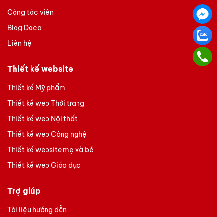
Cộng tác viên
Blog Daca
Liên hệ
Thiết kế website
Thiết kế Mỹ phẩm
Thiết kế web Thời trang
Thiết kế web Nội thất
Thiết kế web Công nghệ
Thiết kế website mẹ và bé
Thiết kế web Giáo dục
Trợ giúp
Tài liệu hướng dẫn