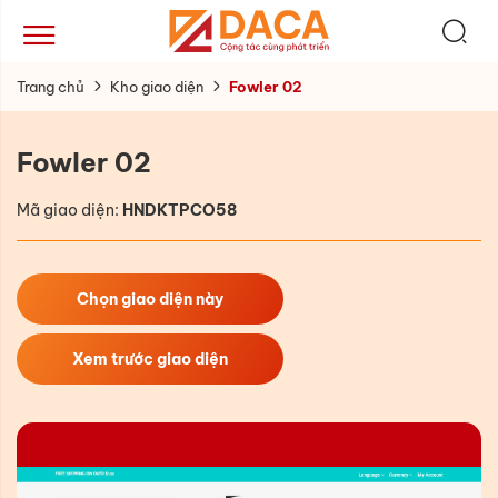
Trang chủ
Kho giao diện
Fowler 02
Fowler 02
Mã giao diện:
HNDKTPCO58
Chọn giao diện này
Xem trước giao diện